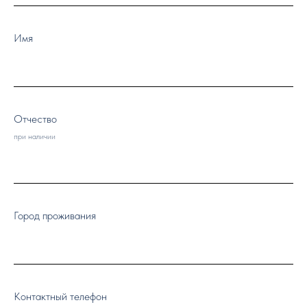
Имя
Отчество
при наличии
Город проживания
Контактный телефон