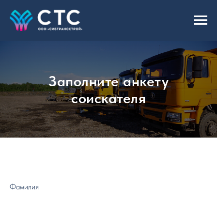
Заполните анкету
соискателя
Фамилия