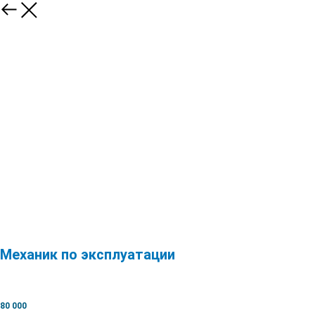
Механик по эксплуатации
80 000